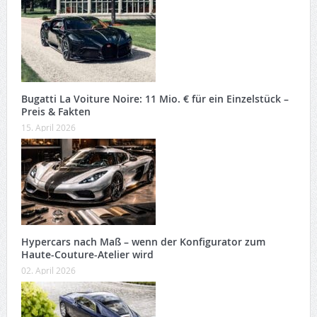
Bugatti La Voiture Noire: 11 Mio. € für ein Einzelstück –
Preis & Fakten
15. April 2026
Hypercars nach Maß – wenn der Konfigurator zum
Haute-Couture-Atelier wird
02. April 2026