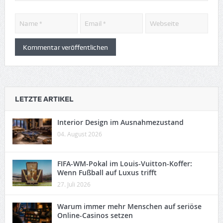
LETZTE ARTIKEL
Interior Design im Ausnahmezustand
04. August 2026
FIFA-WM-Pokal im Louis-Vuitton-Koffer:
Wenn Fußball auf Luxus trifft
27. Juli 2026
Warum immer mehr Menschen auf seriöse
Online-Casinos setzen