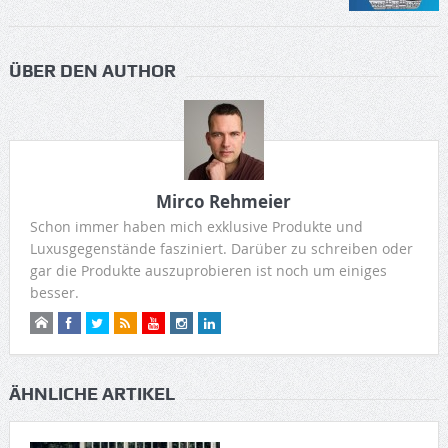
ÜBER DEN AUTHOR
Mirco Rehmeier
Schon immer haben mich exklusive Produkte und
Luxusgegenstände fasziniert. Darüber zu schreiben oder
gar die Produkte auszuprobieren ist noch um einiges
besser.
ÄHNLICHE ARTIKEL