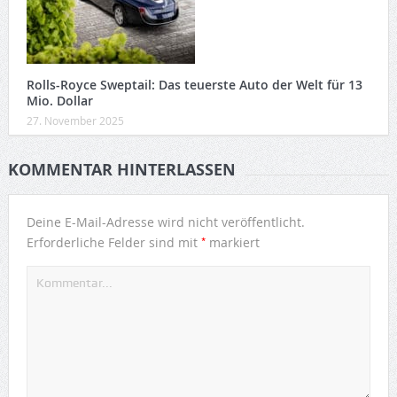
Rolls-Royce Sweptail: Das teuerste Auto der Welt für 13
Mio. Dollar
27. November 2025
KOMMENTAR HINTERLASSEN
Deine E-Mail-Adresse wird nicht veröffentlicht.
*
Erforderliche Felder sind mit
markiert