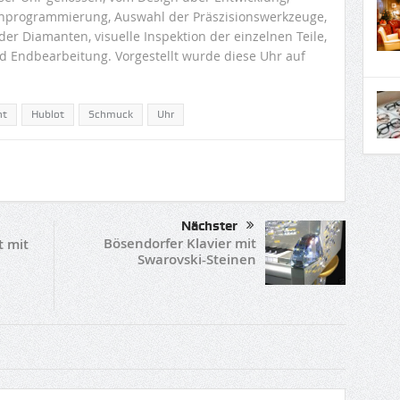
programmierung, Auswahl der Präszisionswerkzeuge,
der Diamanten, visuelle Inspektion der einzelnen Teile,
d Endbearbeitung. Vorgestellt wurde diese Uhr auf
nt
Hublot
Schmuck
Uhr
Nächster
Bösendorfer Klavier mit
 mit
Swarovski-Steinen