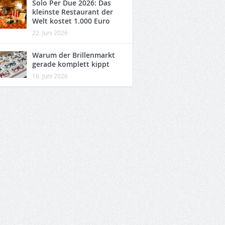
Solo Per Due 2026: Das
kleinste Restaurant der
Welt kostet 1.000 Euro
22. Juni 2026
Warum der Brillenmarkt
gerade komplett kippt
16. Juni 2026