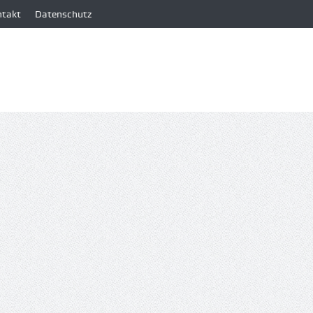
ntakt
Datenschutz