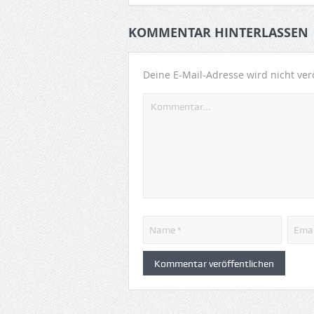
KOMMENTAR HINTERLASSEN
Deine E-Mail-Adresse wird nicht verö