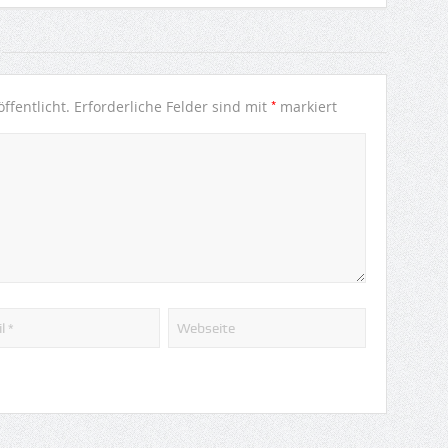
*
ffentlicht.
Erforderliche Felder sind mit
markiert