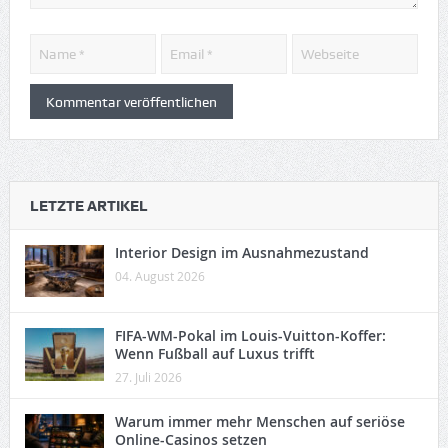
LETZTE ARTIKEL
Interior Design im Ausnahmezustand
04. August 2026
FIFA-WM-Pokal im Louis-Vuitton-Koffer:
Wenn Fußball auf Luxus trifft
27. Juli 2026
Warum immer mehr Menschen auf seriöse
Online-Casinos setzen