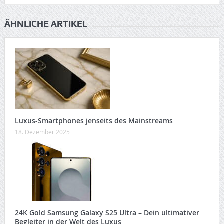
ÄHNLICHE ARTIKEL
Luxus-Smartphones jenseits des Mainstreams
18. Dezember 2025
24K Gold Samsung Galaxy S25 Ultra – Dein ultimativer
Begleiter in der Welt des Luxus