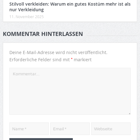
Stilvoll verkleiden: Warum ein gutes Kostüm mehr ist als
nur Verkleidung
11. November 2025
KOMMENTAR HINTERLASSEN
Deine E-Mail-Adresse wird nicht veröffentlicht.
*
Erforderliche Felder sind mit
markiert