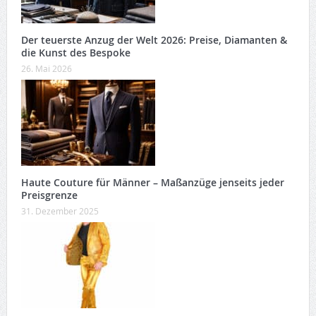
Der teuerste Anzug der Welt 2026: Preise, Diamanten &
die Kunst des Bespoke
26. Mai 2026
Haute Couture für Männer – Maßanzüge jenseits jeder
Preisgrenze
31. Dezember 2025