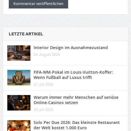
LETZTE ARTIKEL
Interior Design im Ausnahmezustand
04. August 2026
FIFA-WM-Pokal im Louis-Vuitton-Koffer:
Wenn Fußball auf Luxus trifft
27. Juli 2026
Warum immer mehr Menschen auf seriöse
Online-Casinos setzen
20. Juli 2026
Solo Per Due 2026: Das kleinste Restaurant
der Welt kostet 1.000 Euro