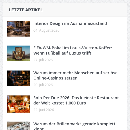
LETZTE ARTIKEL
Interior Design im Ausnahmezustand
04. August 2026
FIFA-WM-Pokal im Louis-Vuitton-Koffer:
Wenn Fußball auf Luxus trifft
27. Juli 2026
Warum immer mehr Menschen auf seriöse
Online-Casinos setzen
20. Juli 2026
Solo Per Due 2026: Das kleinste Restaurant
der Welt kostet 1.000 Euro
22. Juni 2026
Warum der Brillenmarkt gerade komplett
kippt