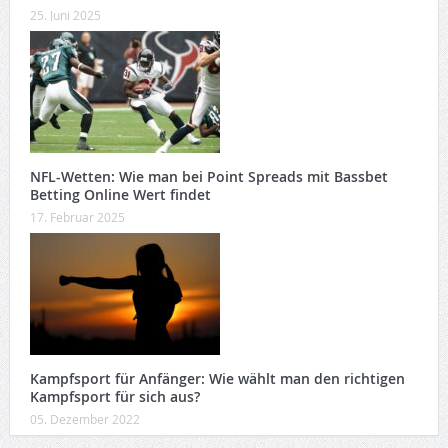
25. Juni 2025
NFL-Wetten: Wie man bei Point Spreads mit Bassbet
Betting Online Wert findet
17. Februar 2025
Kampfsport für Anfänger: Wie wählt man den richtigen
Kampfsport für sich aus?
05. Dezember 2022