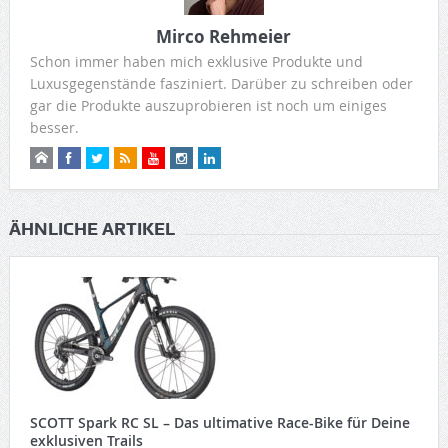
Mirco Rehmeier
Schon immer haben mich exklusive Produkte und
Luxusgegenstände fasziniert. Darüber zu schreiben oder
gar die Produkte auszuprobieren ist noch um einiges
besser.
ÄHNLICHE ARTIKEL
SCOTT Spark RC SL – Das ultimative Race-Bike für Deine
exklusiven Trails