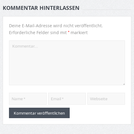
KOMMENTAR HINTERLASSEN
Deine E-Mail-Adresse wird nicht veröffentlicht.
*
Erforderliche Felder sind mit
markiert