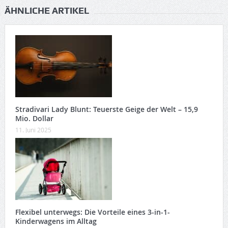
ÄHNLICHE ARTIKEL
Stradivari Lady Blunt: Teuerste Geige der Welt – 15,9
Mio. Dollar
11. Juni 2025
Flexibel unterwegs: Die Vorteile eines 3-in-1-
Kinderwagens im Alltag