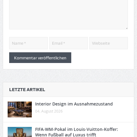
LETZTE ARTIKEL
Interior Design im Ausnahmezustand
04. August 2026
FIFA-WM-Pokal im Louis-Vuitton-Koffer:
Wenn Fußball auf Luxus trifft