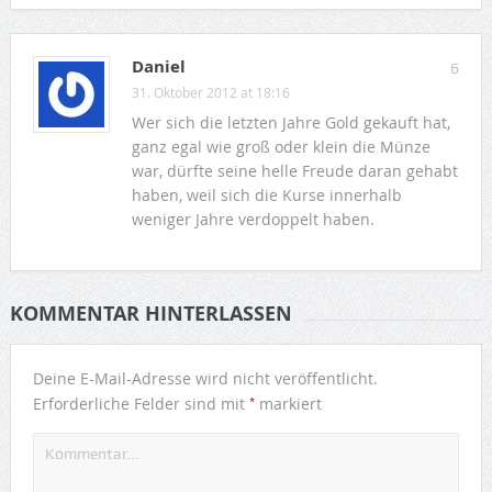
Daniel
6
31. Oktober 2012 at 18:16
Wer sich die letzten Jahre Gold gekauft hat,
ganz egal wie groß oder klein die Münze
war, dürfte seine helle Freude daran gehabt
haben, weil sich die Kurse innerhalb
weniger Jahre verdoppelt haben.
KOMMENTAR HINTERLASSEN
Deine E-Mail-Adresse wird nicht veröffentlicht.
*
Erforderliche Felder sind mit
markiert