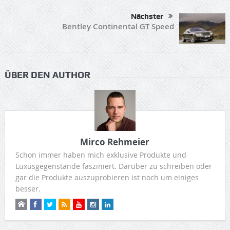
Nächster
Bentley Continental GT Speed
ÜBER DEN AUTHOR
Mirco Rehmeier
Schon immer haben mich exklusive Produkte und
Luxusgegenstände fasziniert. Darüber zu schreiben oder
gar die Produkte auszuprobieren ist noch um einiges
besser.