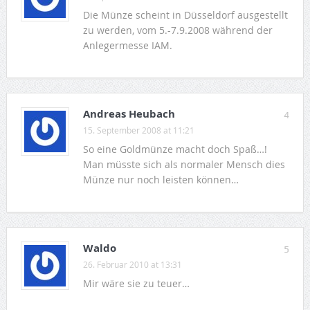
Die Münze scheint in Düsseldorf ausgestellt
zu werden, vom 5.-7.9.2008 während der
Anlegermesse IAM.
Andreas Heubach
4
15. September 2008 at 11:21
So eine Goldmünze macht doch Spaß…!
Man müsste sich als normaler Mensch dies
Münze nur noch leisten können…
Waldo
5
26. Februar 2010 at 13:31
Mir wäre sie zu teuer…