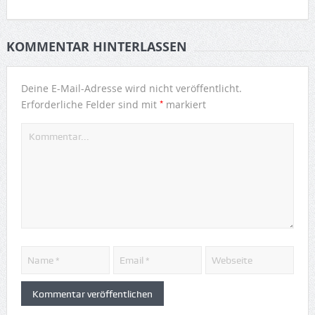
KOMMENTAR HINTERLASSEN
Deine E-Mail-Adresse wird nicht veröffentlicht.
*
Erforderliche Felder sind mit
markiert