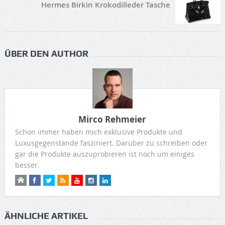
Hermes Birkin Krokodilleder Tasche
ÜBER DEN AUTHOR
Mirco Rehmeier
Schon immer haben mich exklusive Produkte und
Luxusgegenstände fasziniert. Darüber zu schreiben oder
gar die Produkte auszuprobieren ist noch um einiges
besser.
ÄHNLICHE ARTIKEL