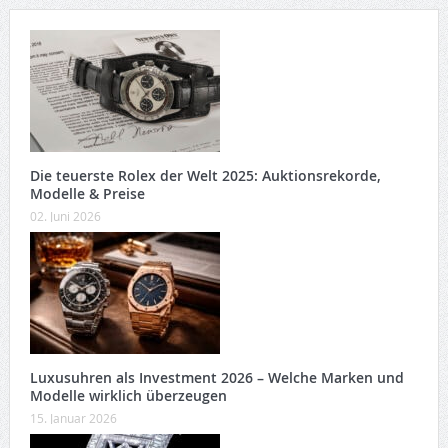
Die teuerste Rolex der Welt 2025: Auktionsrekorde,
Modelle & Preise
02. Juni 2026
Luxusuhren als Investment 2026 – Welche Marken und
Modelle wirklich überzeugen
15. Januar 2026