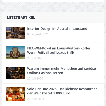
LETZTE ARTIKEL
Interior Design im Ausnahmezustand
04. August 2026
FIFA-WM-Pokal im Louis-Vuitton-Koffer:
Wenn Fußball auf Luxus trifft
27. Juli 2026
Warum immer mehr Menschen auf seriöse
Online-Casinos setzen
20. Juli 2026
Solo Per Due 2026: Das kleinste Restaurant
der Welt kostet 1.000 Euro
22. Juni 2026