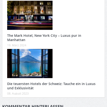
The Mark Hotel, New York City – Luxus pur in
Manhattan
19. März 2024
Die teuersten Hotels der Schweiz: Tauche ein in Luxus
und Exklusivität
08. August 2023
KOMMENTAR HINTERLASSEN