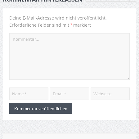
Deine E-Mail-Adresse wird nicht veröffentlicht.
*
Erforderliche Felder sind mit
markiert