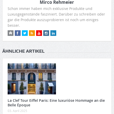
Mirco Rehmeier
Schon immer haben mich exklusive Produkte und
Luxusgegenstände fasziniert. Darüber zu schreiben oder
gar die Produkte auszuprobieren ist noch um einiges
besser.
ÄHNLICHE ARTIKEL
La Clef Tour Eiffel Paris: Eine luxuriöse Hommage an die
Belle Époque
03. April 2025