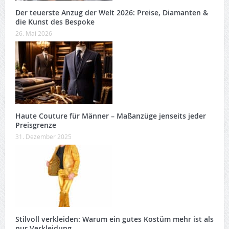
Der teuerste Anzug der Welt 2026: Preise, Diamanten &
die Kunst des Bespoke
26. Mai 2026
Haute Couture für Männer – Maßanzüge jenseits jeder
Preisgrenze
31. Dezember 2025
Stilvoll verkleiden: Warum ein gutes Kostüm mehr ist als
nur Verkleidung