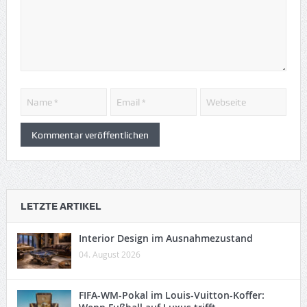
LETZTE ARTIKEL
Interior Design im Ausnahmezustand
04. August 2026
FIFA-WM-Pokal im Louis-Vuitton-Koffer: