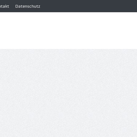
ntakt
Datenschutz