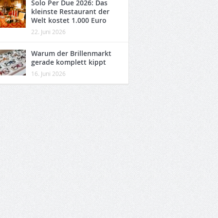
Solo Per Due 2026: Das
kleinste Restaurant der
Welt kostet 1.000 Euro
22. Juni 2026
Warum der Brillenmarkt
gerade komplett kippt
16. Juni 2026