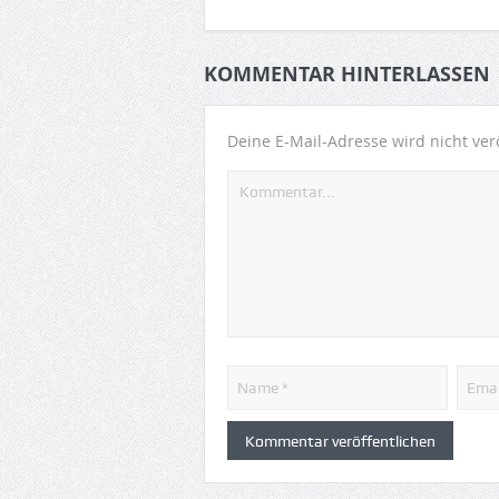
KOMMENTAR HINTERLASSEN
Deine E-Mail-Adresse wird nicht verö