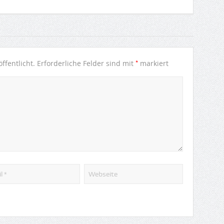
*
ffentlicht.
Erforderliche Felder sind mit
markiert