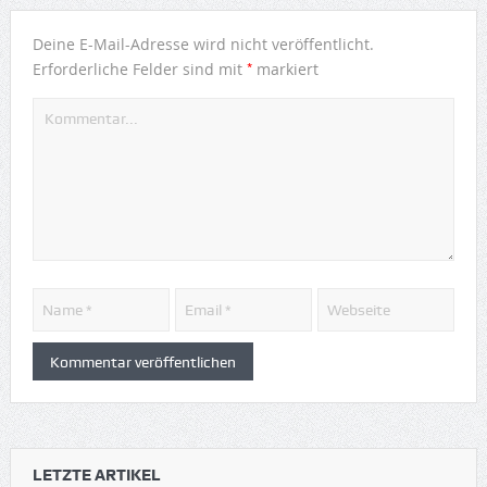
Deine E-Mail-Adresse wird nicht veröffentlicht.
*
Erforderliche Felder sind mit
markiert
LETZTE ARTIKEL