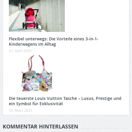
Flexibel unterwegs: Die Vorteile eines 3-in-1-
Kinderwagens im Alltag
01. April 2025
Die teuerste Louis Vuitton Tasche – Luxus, Prestige und
ein Symbol für Exklusivität
26. März 2025
KOMMENTAR HINTERLASSEN