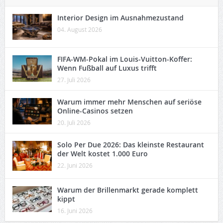
Interior Design im Ausnahmezustand
04. August 2026
FIFA-WM-Pokal im Louis-Vuitton-Koffer:
Wenn Fußball auf Luxus trifft
27. Juli 2026
Warum immer mehr Menschen auf seriöse
Online-Casinos setzen
20. Juli 2026
Solo Per Due 2026: Das kleinste Restaurant
der Welt kostet 1.000 Euro
22. Juni 2026
Warum der Brillenmarkt gerade komplett
kippt
16. Juni 2026