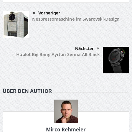
Vorheriger
Nespressomaschine im Swarovski-Design
Nächster
Hublot Big Bang Ayrton Senna All Black
ÜBER DEN AUTHOR
Mirco Rehmeier