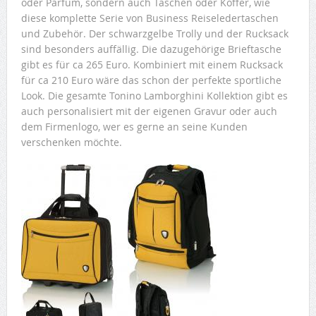
oder Parfüm, sondern auch Taschen oder Koffer, wie
diese komplette Serie von Business Reiseledertaschen
und Zubehör. Der schwarzgelbe Trolly und der Rucksack
sind besonders auffällig. Die dazugehörige Brieftasche
gibt es für ca 265 Euro. Kombiniert mit einem Rucksack
für ca 210 Euro wäre das schon der perfekte sportliche
Look. Die gesamte Tonino Lamborghini Kollektion gibt es
auch personalisiert mit der eigenen Gravur oder auch
dem Firmenlogo, wer es gerne an seine Kunden
verschenken möchte.