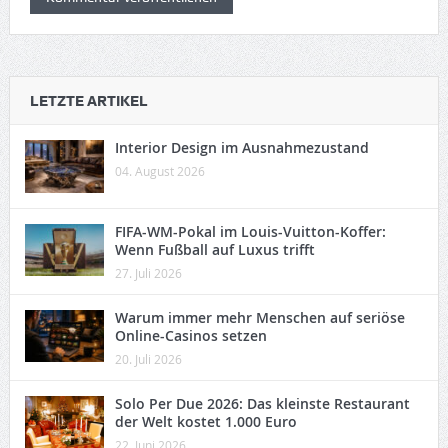
LETZTE ARTIKEL
Interior Design im Ausnahmezustand
04. August 2026
FIFA-WM-Pokal im Louis-Vuitton-Koffer:
Wenn Fußball auf Luxus trifft
27. Juli 2026
Warum immer mehr Menschen auf seriöse
Online-Casinos setzen
20. Juli 2026
Solo Per Due 2026: Das kleinste Restaurant
der Welt kostet 1.000 Euro
22. Juni 2026