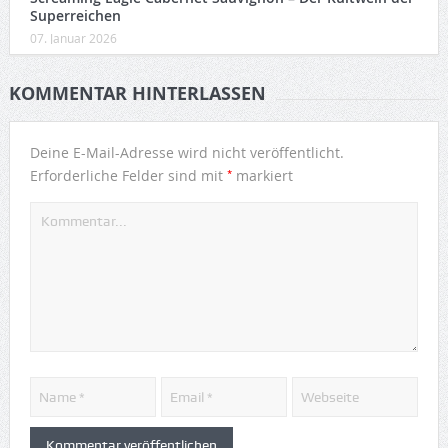
Superreichen
07. Januar 2026
KOMMENTAR HINTERLASSEN
Deine E-Mail-Adresse wird nicht veröffentlicht.
*
Erforderliche Felder sind mit
markiert