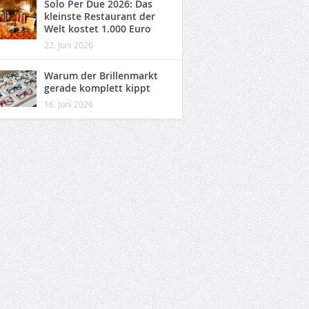
Solo Per Due 2026: Das
kleinste Restaurant der
Welt kostet 1.000 Euro
22. Juni 2026
Warum der Brillenmarkt
gerade komplett kippt
16. Juni 2026