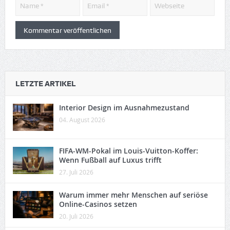
LETZTE ARTIKEL
Interior Design im Ausnahmezustand
04. August 2026
FIFA-WM-Pokal im Louis-Vuitton-Koffer:
Wenn Fußball auf Luxus trifft
27. Juli 2026
Warum immer mehr Menschen auf seriöse
Online-Casinos setzen
20. Juli 2026