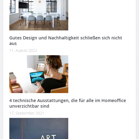
Gutes Design und Nachhaltigkeit schließen sich nicht
aus
11. August 2022
4 technische Ausstattungen, die für alle im Homeoffice
unverzichtbar sind
17. September 2021