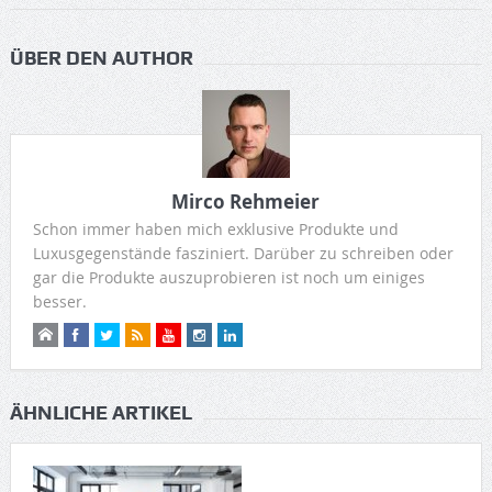
ÜBER DEN AUTHOR
Mirco Rehmeier
Schon immer haben mich exklusive Produkte und
Luxusgegenstände fasziniert. Darüber zu schreiben oder
gar die Produkte auszuprobieren ist noch um einiges
besser.
ÄHNLICHE ARTIKEL