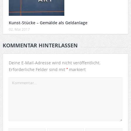
Kunst-Stücke – Gemälde als Geldanlage
02. Mai 2017
KOMMENTAR HINTERLASSEN
Deine E-Mail-Adresse wird nicht veröffentlicht.
*
Erforderliche Felder sind mit
markiert