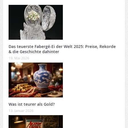
Das teuerste Fabergé-Ei der Welt 2025: Preise, Rekorde
& die Geschichte dahinter
19. Mai 2026
Was ist teurer als Gold?
13. Januar 2026