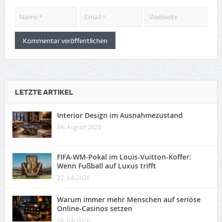
LETZTE ARTIKEL
Interior Design im Ausnahmezustand
04. August 2026
FIFA-WM-Pokal im Louis-Vuitton-Koffer:
Wenn Fußball auf Luxus trifft
27. Juli 2026
Warum immer mehr Menschen auf seriöse
Online-Casinos setzen
20. Juli 2026