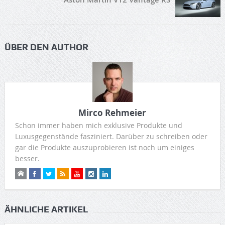
ÜBER DEN AUTHOR
Mirco Rehmeier
Schon immer haben mich exklusive Produkte und
Luxusgegenstände fasziniert. Darüber zu schreiben oder
gar die Produkte auszuprobieren ist noch um einiges
besser.
ÄHNLICHE ARTIKEL