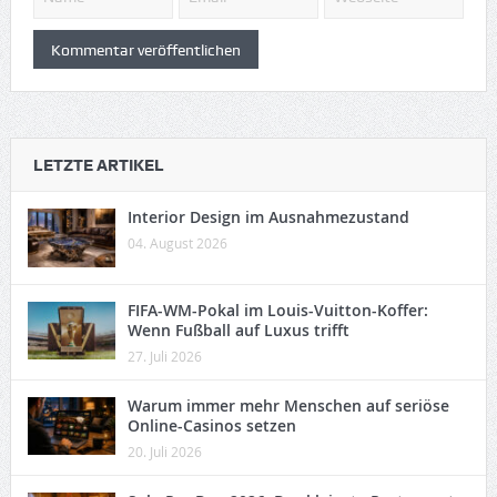
LETZTE ARTIKEL
Interior Design im Ausnahmezustand
04. August 2026
FIFA-WM-Pokal im Louis-Vuitton-Koffer:
Wenn Fußball auf Luxus trifft
27. Juli 2026
Warum immer mehr Menschen auf seriöse
Online-Casinos setzen
20. Juli 2026