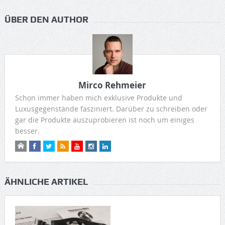
ÜBER DEN AUTHOR
Mirco Rehmeier
Schon immer haben mich exklusive Produkte und
Luxusgegenstände fasziniert. Darüber zu schreiben oder
gar die Produkte auszuprobieren ist noch um einiges
besser.
ÄHNLICHE ARTIKEL