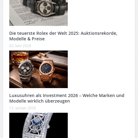
Die teuerste Rolex der Welt 2025: Auktionsrekorde,
Modelle & Preise
02. Juni 2026
Luxusuhren als Investment 2026 – Welche Marken und
Modelle wirklich überzeugen
15. Januar 2026