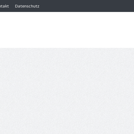
ntakt
Datenschutz