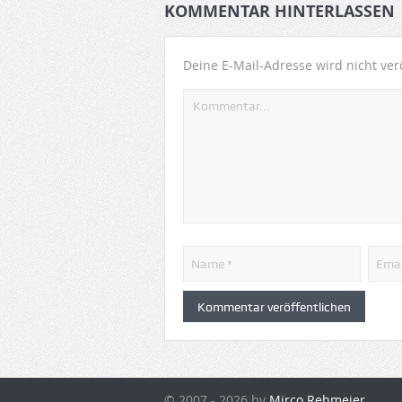
KOMMENTAR HINTERLASSEN
Deine E-Mail-Adresse wird nicht verö
© 2007 - 2026 by
Mirco Rehmeier