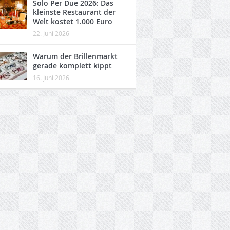
Solo Per Due 2026: Das
kleinste Restaurant der
Welt kostet 1.000 Euro
22. Juni 2026
Warum der Brillenmarkt
gerade komplett kippt
16. Juni 2026