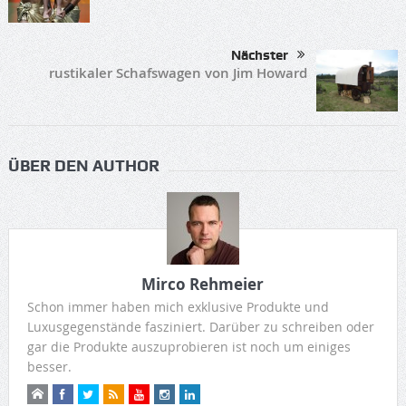
Nächster
rustikaler Schafswagen von Jim Howard
ÜBER DEN AUTHOR
Mirco Rehmeier
Schon immer haben mich exklusive Produkte und
Luxusgegenstände fasziniert. Darüber zu schreiben oder
gar die Produkte auszuprobieren ist noch um einiges
besser.