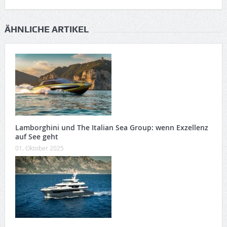
ÄHNLICHE ARTIKEL
Lamborghini und The Italian Sea Group: wenn Exzellenz
auf See geht
01. Oktober 2025