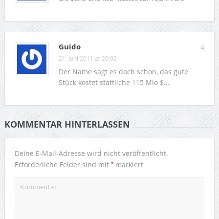
Guido
4
21. Juni 2011 at 20:02
Der Name sagt es doch schon, das gute
Stück kostet stattliche 115 Mio $…
KOMMENTAR HINTERLASSEN
Deine E-Mail-Adresse wird nicht veröffentlicht.
*
Erforderliche Felder sind mit
markiert