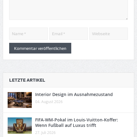
LETZTE ARTIKEL
Interior Design im Ausnahmezustand
04. August 2026
FIFA-WM-Pokal im Louis-Vuitton-Koffer:
Wenn Fußball auf Luxus trifft
27. Juli 2026