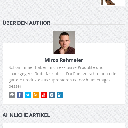
ÜBER DEN AUTHOR
Mirco Rehmeier
Schon immer haben mich exklusive Produkte und
Luxusgegenstände fasziniert. Darüber zu schreiben oder
gar die Produkte auszuprobieren ist noch um einiges
besser.
ÄHNLICHE ARTIKEL