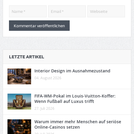
LETZTE ARTIKEL
Interior Design im Ausnahmezustand
04. August 2026
FIFA-WM-Pokal im Louis-Vuitton-Koffer:
Wenn Fußball auf Luxus trifft
27. Juli 2026
Warum immer mehr Menschen auf seriöse
Online-Casinos setzen