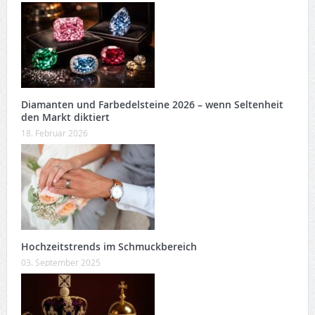
Diamanten und Farbedelsteine 2026 – wenn Seltenheit
den Markt diktiert
18. Februar 2026
Hochzeitstrends im Schmuckbereich
03. September 2025