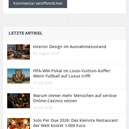
LETZTE ARTIKEL
Interior Design im Ausnahmezustand
04. August 2026
FIFA-WM-Pokal im Louis-Vuitton-Koffer:
Wenn Fußball auf Luxus trifft
27. Juli 2026
Warum immer mehr Menschen auf seriöse
Online-Casinos setzen
20. Juli 2026
Solo Per Due 2026: Das kleinste Restaurant
der Welt kostet 1.000 Euro