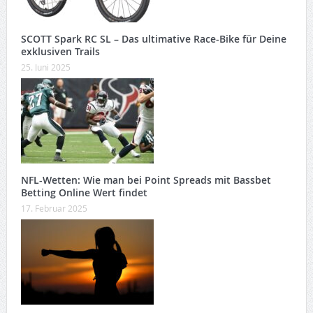
SCOTT Spark RC SL – Das ultimative Race-Bike für Deine
exklusiven Trails
25. Juni 2025
NFL-Wetten: Wie man bei Point Spreads mit Bassbet
Betting Online Wert findet
17. Februar 2025