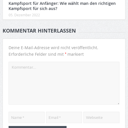
Kampfsport für Anfänger: Wie wählt man den richtigen
Kampfsport für sich aus?
05. Dezember 2022
KOMMENTAR HINTERLASSEN
Deine E-Mail-Adresse wird nicht veröffentlicht.
*
Erforderliche Felder sind mit
markiert