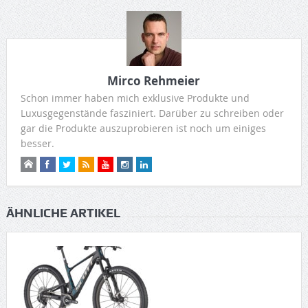
Mirco Rehmeier
Schon immer haben mich exklusive Produkte und
Luxusgegenstände fasziniert. Darüber zu schreiben oder
gar die Produkte auszuprobieren ist noch um einiges
besser.
ÄHNLICHE ARTIKEL