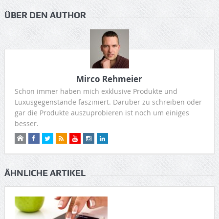
ÜBER DEN AUTHOR
Mirco Rehmeier
Schon immer haben mich exklusive Produkte und
Luxusgegenstände fasziniert. Darüber zu schreiben oder
gar die Produkte auszuprobieren ist noch um einiges
besser.
ÄHNLICHE ARTIKEL