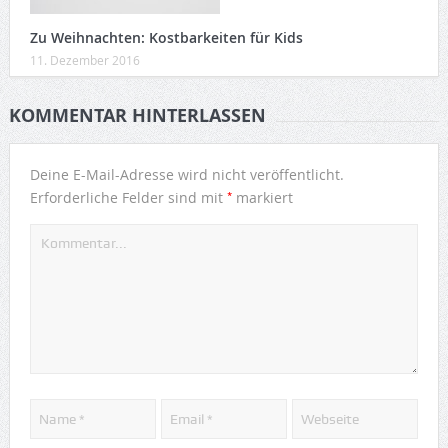
Zu Weihnachten: Kostbarkeiten für Kids
11. Dezember 2016
KOMMENTAR HINTERLASSEN
Deine E-Mail-Adresse wird nicht veröffentlicht.
*
Erforderliche Felder sind mit
markiert