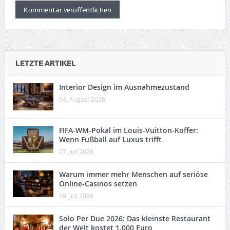
LETZTE ARTIKEL
Interior Design im Ausnahmezustand
04. August 2026
FIFA-WM-Pokal im Louis-Vuitton-Koffer:
Wenn Fußball auf Luxus trifft
27. Juli 2026
Warum immer mehr Menschen auf seriöse
Online-Casinos setzen
20. Juli 2026
Solo Per Due 2026: Das kleinste Restaurant
der Welt kostet 1.000 Euro