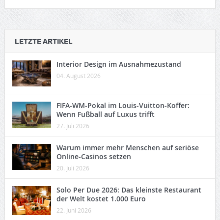
LETZTE ARTIKEL
Interior Design im Ausnahmezustand
04. August 2026
FIFA-WM-Pokal im Louis-Vuitton-Koffer:
Wenn Fußball auf Luxus trifft
27. Juli 2026
Warum immer mehr Menschen auf seriöse
Online-Casinos setzen
20. Juli 2026
Solo Per Due 2026: Das kleinste Restaurant
der Welt kostet 1.000 Euro
22. Juni 2026