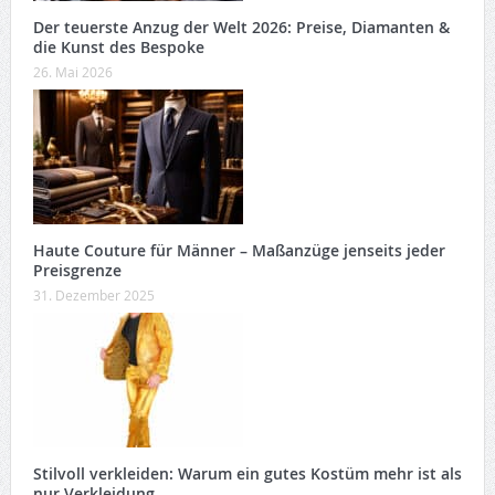
Der teuerste Anzug der Welt 2026: Preise, Diamanten &
die Kunst des Bespoke
26. Mai 2026
Haute Couture für Männer – Maßanzüge jenseits jeder
Preisgrenze
31. Dezember 2025
Stilvoll verkleiden: Warum ein gutes Kostüm mehr ist als
nur Verkleidung