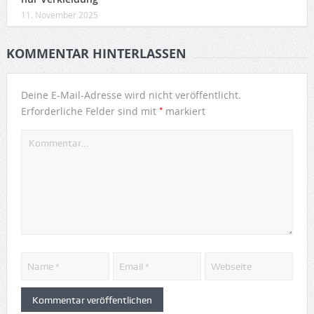
11. November 2025
KOMMENTAR HINTERLASSEN
Deine E-Mail-Adresse wird nicht veröffentlicht.
*
Erforderliche Felder sind mit
markiert