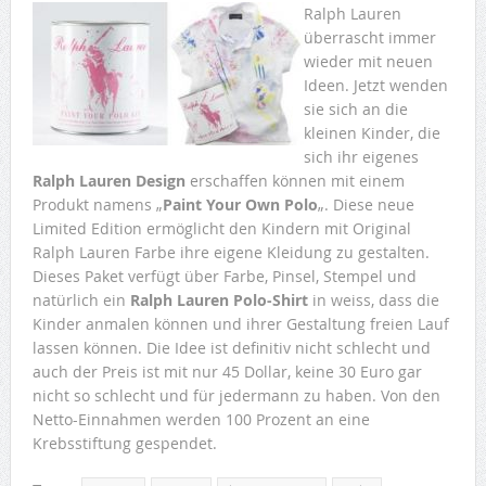
Ralph Lauren
überrascht immer
wieder mit neuen
Ideen. Jetzt wenden
sie sich an die
kleinen Kinder, die
sich ihr eigenes
Ralph Lauren Design
erschaffen können mit einem
Produkt namens „
Paint Your Own Polo
„. Diese neue
Limited Edition ermöglicht den Kindern mit Original
Ralph Lauren Farbe ihre eigene Kleidung zu gestalten.
Dieses Paket verfügt über Farbe, Pinsel, Stempel und
natürlich ein
Ralph Lauren Polo-Shirt
in weiss, dass die
Kinder anmalen können und ihrer Gestaltung freien Lauf
lassen können. Die Idee ist definitiv nicht schlecht und
auch der Preis ist mit nur 45 Dollar, keine 30 Euro gar
nicht so schlecht und für jedermann zu haben. Von den
Netto-Einnahmen werden 100 Prozent an eine
Krebsstiftung gespendet.