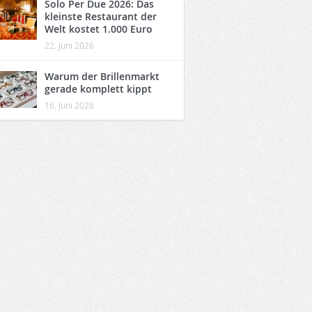
Solo Per Due 2026: Das
kleinste Restaurant der
Welt kostet 1.000 Euro
22. Juni 2026
Warum der Brillenmarkt
gerade komplett kippt
16. Juni 2026