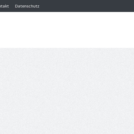
ntakt
Datenschutz