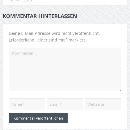
19. März 2025
KOMMENTAR HINTERLASSEN
Deine E-Mail-Adresse wird nicht veröffentlicht.
*
Erforderliche Felder sind mit
markiert