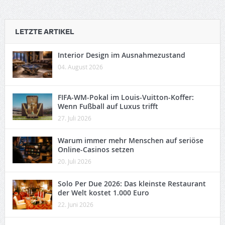
LETZTE ARTIKEL
Interior Design im Ausnahmezustand
04. August 2026
FIFA-WM-Pokal im Louis-Vuitton-Koffer:
Wenn Fußball auf Luxus trifft
27. Juli 2026
Warum immer mehr Menschen auf seriöse
Online-Casinos setzen
20. Juli 2026
Solo Per Due 2026: Das kleinste Restaurant
der Welt kostet 1.000 Euro
22. Juni 2026