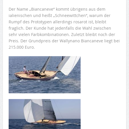
Der Name „Biancaneve“ kommt übrigens aus dem
ialienischen und heißt „Schneewittchen“, warum der
Rumpf des Prototypen allerdings rosarot ist, bleibt
fraglich. Der Kunde hat jedenfalls die Wahl zwischen
sehr vielen Farbkombinationen. Zuletzt bleibt noch der
Preis. Der Grundpreis der Wallynano Biancaneve liegt bei
215.000 Euro.