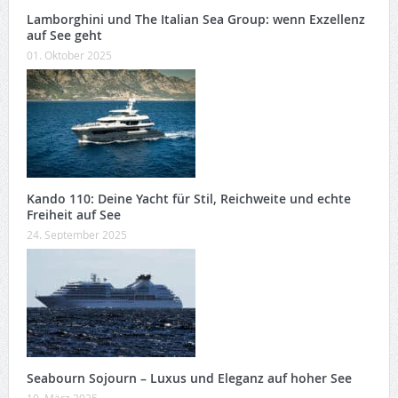
Lamborghini und The Italian Sea Group: wenn Exzellenz
auf See geht
01. Oktober 2025
Kando 110: Deine Yacht für Stil, Reichweite und echte
Freiheit auf See
24. September 2025
Seabourn Sojourn – Luxus und Eleganz auf hoher See