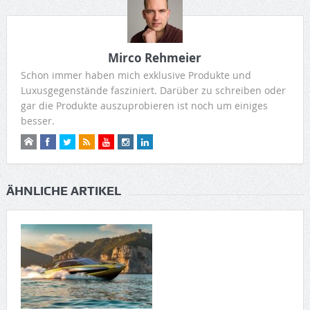
Mirco Rehmeier
Schon immer haben mich exklusive Produkte und
Luxusgegenstände fasziniert. Darüber zu schreiben oder
gar die Produkte auszuprobieren ist noch um einiges
besser.
ÄHNLICHE ARTIKEL