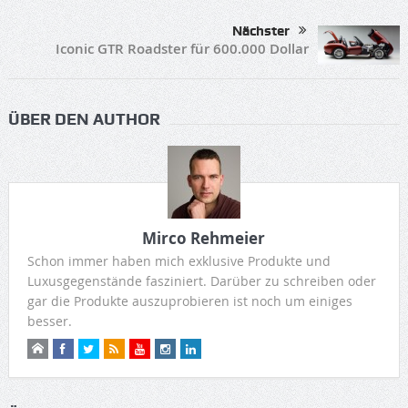
Nächster
Iconic GTR Roadster für 600.000 Dollar
ÜBER DEN AUTHOR
Mirco Rehmeier
Schon immer haben mich exklusive Produkte und
Luxusgegenstände fasziniert. Darüber zu schreiben oder
gar die Produkte auszuprobieren ist noch um einiges
besser.