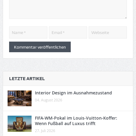
LETZTE ARTIKEL
Interior Design im Ausnahmezustand
04. August 2026
FIFA-WM-Pokal im Louis-Vuitton-Koffer:
Wenn Fußball auf Luxus trifft
27. Juli 2026