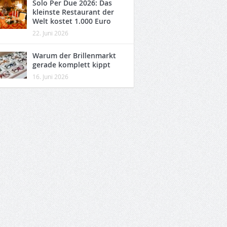
Solo Per Due 2026: Das
kleinste Restaurant der
Welt kostet 1.000 Euro
22. Juni 2026
Warum der Brillenmarkt
gerade komplett kippt
16. Juni 2026