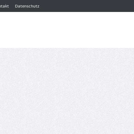
ntakt
Datenschutz