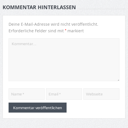
KOMMENTAR HINTERLASSEN
Deine E-Mail-Adresse wird nicht veröffentlicht.
*
Erforderliche Felder sind mit
markiert