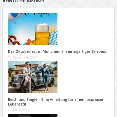
ÄHNLICHE ARTIKEL
Das Oktoberfest in München: Ein einzigartiges Erlebnis
18. September 2024
Reich und Single – Eine Anleitung für einen luxuriösen
Lebensstil
29. März 2023