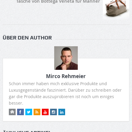
Tasche von Bottega Veneta für Männer
ÜBER DEN AUTHOR
Mirco Rehmeier
Schon immer haben mich exklusive Produkte und
Luxusgegenstände fasziniert. Darüber zu schreiben oder
gar die Produkte auszuprobieren ist noch um einiges
besser.