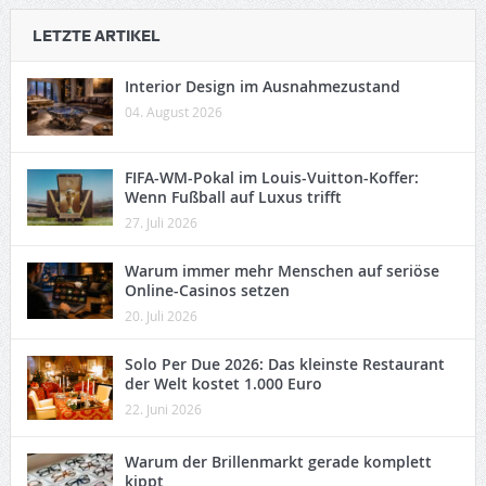
LETZTE ARTIKEL
Interior Design im Ausnahmezustand
04. August 2026
FIFA-WM-Pokal im Louis-Vuitton-Koffer:
Wenn Fußball auf Luxus trifft
27. Juli 2026
Warum immer mehr Menschen auf seriöse
Online-Casinos setzen
20. Juli 2026
Solo Per Due 2026: Das kleinste Restaurant
der Welt kostet 1.000 Euro
22. Juni 2026
Warum der Brillenmarkt gerade komplett
kippt