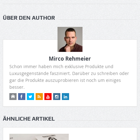
ÜBER DEN AUTHOR
Mirco Rehmeier
Schon immer haben mich exklusive Produkte und
Luxusgegenstände fasziniert. Darüber zu schreiben oder
gar die Produkte auszuprobieren ist noch um einiges
besser.
ÄHNLICHE ARTIKEL