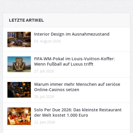
LETZTE ARTIKEL
Interior Design im Ausnahmezustand
04. August 2026
FIFA-WM-Pokal im Louis-Vuitton-Koffer:
Wenn Fußball auf Luxus trifft
27. Juli 2026
Warum immer mehr Menschen auf seriöse
Online-Casinos setzen
20. Juli 2026
Solo Per Due 2026: Das kleinste Restaurant
der Welt kostet 1.000 Euro
22. Juni 2026