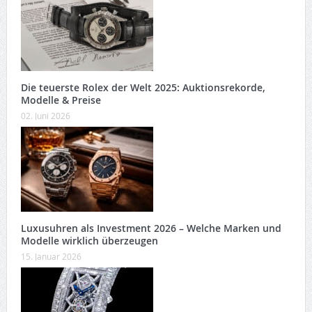
Die teuerste Rolex der Welt 2025: Auktionsrekorde,
Modelle & Preise
02. Juni 2026
Luxusuhren als Investment 2026 – Welche Marken und
Modelle wirklich überzeugen
15. Januar 2026