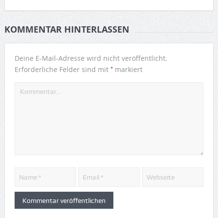
KOMMENTAR HINTERLASSEN
Deine E-Mail-Adresse wird nicht veröffentlicht.
*
Erforderliche Felder sind mit
markiert