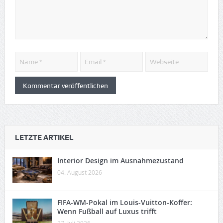
LETZTE ARTIKEL
Interior Design im Ausnahmezustand
04. August 2026
FIFA-WM-Pokal im Louis-Vuitton-Koffer:
Wenn Fußball auf Luxus trifft
27. Juli 2026