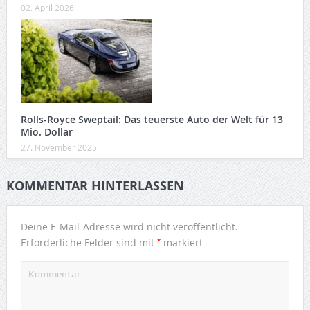
02. April 2026
Rolls-Royce Sweptail: Das teuerste Auto der Welt für 13
Mio. Dollar
27. November 2025
KOMMENTAR HINTERLASSEN
Deine E-Mail-Adresse wird nicht veröffentlicht.
*
Erforderliche Felder sind mit
markiert