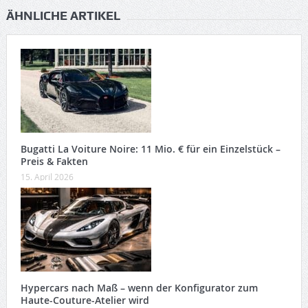
ÄHNLICHE ARTIKEL
Bugatti La Voiture Noire: 11 Mio. € für ein Einzelstück –
Preis & Fakten
15. April 2026
Hypercars nach Maß – wenn der Konfigurator zum
Haute-Couture-Atelier wird