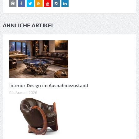
ÄHNLICHE ARTIKEL
Interior Design im Ausnahmezustand
04. August 2026