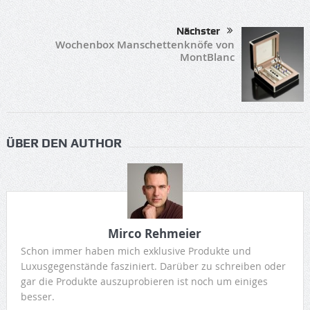
Nächster
Wochenbox Manschettenknöfe von
MontBlanc
ÜBER DEN AUTHOR
Mirco Rehmeier
Schon immer haben mich exklusive Produkte und
Luxusgegenstände fasziniert. Darüber zu schreiben oder
gar die Produkte auszuprobieren ist noch um einiges
besser.