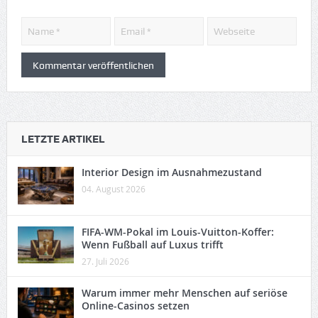
LETZTE ARTIKEL
Interior Design im Ausnahmezustand
04. August 2026
FIFA-WM-Pokal im Louis-Vuitton-Koffer:
Wenn Fußball auf Luxus trifft
27. Juli 2026
Warum immer mehr Menschen auf seriöse
Online-Casinos setzen