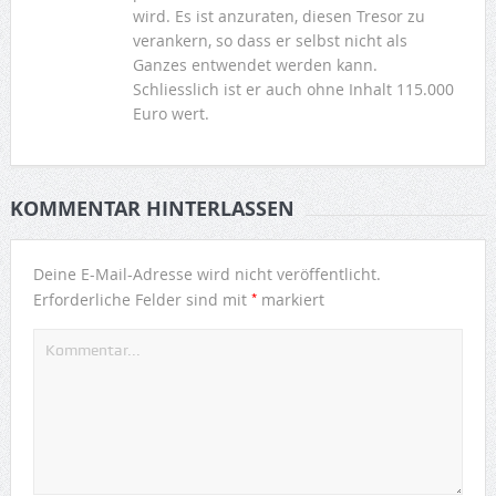
wird. Es ist anzuraten, diesen Tresor zu
verankern, so dass er selbst nicht als
Ganzes entwendet werden kann.
Schliesslich ist er auch ohne Inhalt 115.000
Euro wert.
KOMMENTAR HINTERLASSEN
Deine E-Mail-Adresse wird nicht veröffentlicht.
*
Erforderliche Felder sind mit
markiert