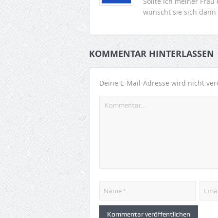
Sollte ich meiner Frau
wünscht sie sich dann
KOMMENTAR HINTERLASSEN
Deine E-Mail-Adresse wird nicht verö