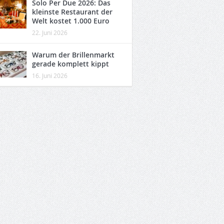
Solo Per Due 2026: Das
kleinste Restaurant der
Welt kostet 1.000 Euro
22. Juni 2026
Warum der Brillenmarkt
gerade komplett kippt
16. Juni 2026