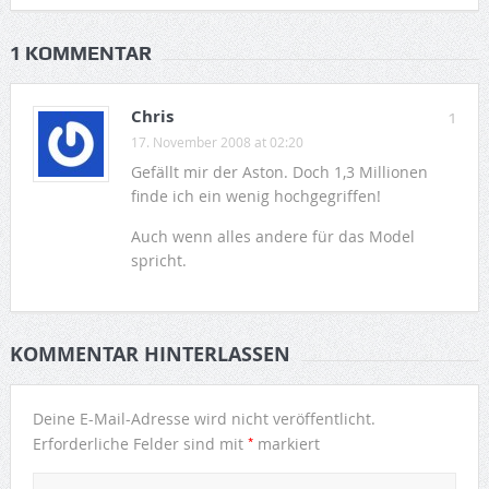
1 KOMMENTAR
Chris
1
17. November 2008 at 02:20
Gefällt mir der Aston. Doch 1,3 Millionen
finde ich ein wenig hochgegriffen!
Auch wenn alles andere für das Model
spricht.
KOMMENTAR HINTERLASSEN
Deine E-Mail-Adresse wird nicht veröffentlicht.
*
Erforderliche Felder sind mit
markiert