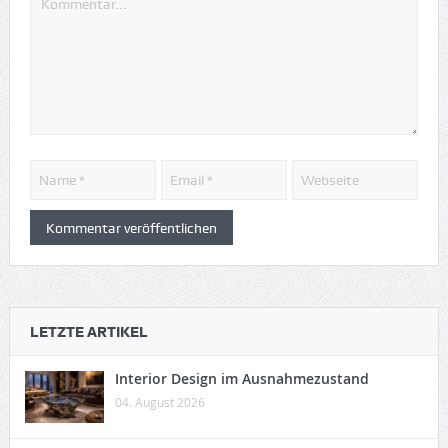
LETZTE ARTIKEL
Interior Design im Ausnahmezustand
04. August 2026