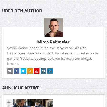
ÜBER DEN AUTHOR
Mirco Rehmeier
Schon immer haben mich exklusive Produkte und
Luxusgegenstände fasziniert. Darüber zu schreiben oder
gar die Produkte auszuprobieren ist noch um einiges
besser.
ÄHNLICHE ARTIKEL