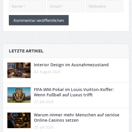
LETZTE ARTIKEL
Interior Design im Ausnahmezustand
04. August 2026
FIFA-WM-Pokal im Louis-Vuitton-Koffer:
Wenn Fußball auf Luxus trifft
27. Juli 2026
Warum immer mehr Menschen auf seriöse
Online-Casinos setzen
20. Juli 2026