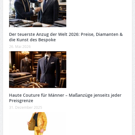
Der teuerste Anzug der Welt 2026: Preise, Diamanten &
die Kunst des Bespoke
26. Mai 2026
Haute Couture für Männer – Maßanzüge jenseits jeder
Preisgrenze
31. Dezember 2025