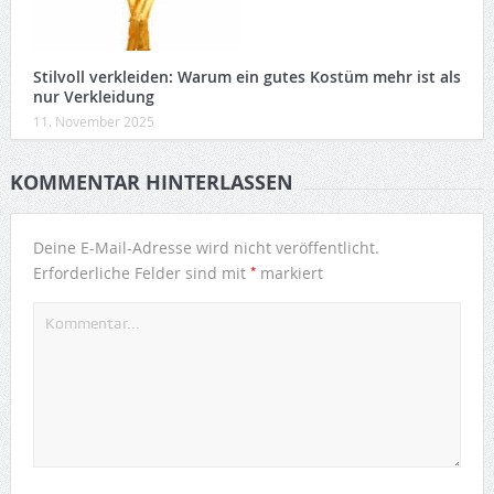
Stilvoll verkleiden: Warum ein gutes Kostüm mehr ist als
nur Verkleidung
11. November 2025
KOMMENTAR HINTERLASSEN
Deine E-Mail-Adresse wird nicht veröffentlicht.
*
Erforderliche Felder sind mit
markiert