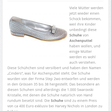
Viele Mütter werden
jetzt wieder einen
Schock bekommen,
weil ihre Kinder
unbedingt diese
Schuhe
von
Aschenputtel
haben wollen, und
einige Mütter
werden es wohl
auch verstehen.
Diese Schühchen sind versilbert und haben den Namen
„Cinders“, was für Aschenputtel steht. Die Schuhe
wurden von der Firma Step 2wo entworfen und werden
in den Grössen 35 bis 38 hergestellt. Das besondere an
diesen Schuhen sind allerdings die 1.000 Swarovski
Kristalle, mit denen die Schuhe natürlich von Hand
rundum besetzt sind. Die
Schuhe
sind zu einem Preis
von ca 400 Euro exklusiv bei Harvey Nichols in London zu