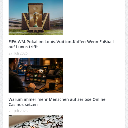
FIFA-WM-Pokal im Louis-Vuitton-Koffer: Wenn Fußball
auf Luxus trifft
27. Juli 2026
Warum immer mehr Menschen auf seriöse Online-
Casinos setzen
20. Juli 2026