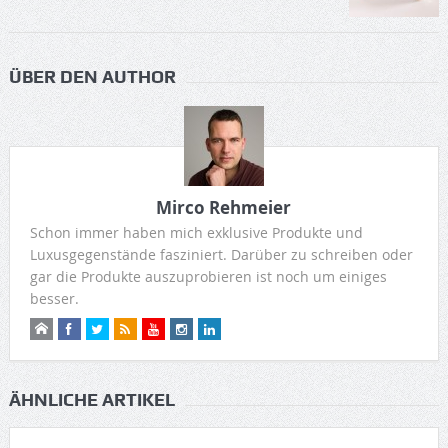
ÜBER DEN AUTHOR
Mirco Rehmeier
Schon immer haben mich exklusive Produkte und
Luxusgegenstände fasziniert. Darüber zu schreiben oder
gar die Produkte auszuprobieren ist noch um einiges
besser.
ÄHNLICHE ARTIKEL