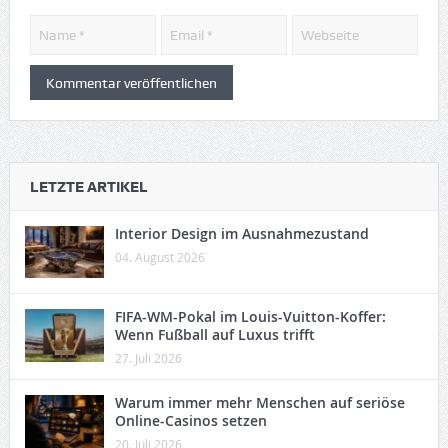
LETZTE ARTIKEL
Interior Design im Ausnahmezustand
04. August 2026
FIFA-WM-Pokal im Louis-Vuitton-Koffer:
Wenn Fußball auf Luxus trifft
27. Juli 2026
Warum immer mehr Menschen auf seriöse
Online-Casinos setzen
20. Juli 2026