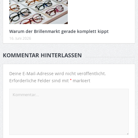
Warum der Brillenmarkt gerade komplett kippt
16. Juni 2026
KOMMENTAR HINTERLASSEN
Deine E-Mail-Adresse wird nicht veröffentlicht.
*
Erforderliche Felder sind mit
markiert