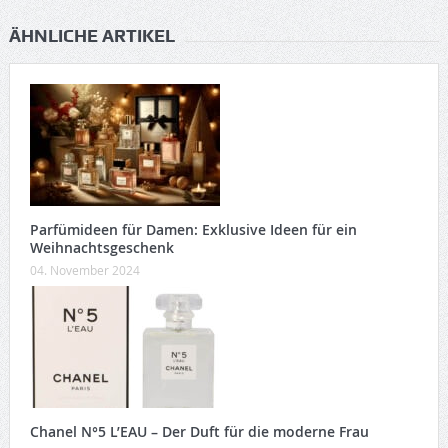
ÄHNLICHE ARTIKEL
Parfümideen für Damen: Exklusive Ideen für ein
Weihnachtsgeschenk
04. November 2024
Chanel N°5 L’EAU – Der Duft für die moderne Frau