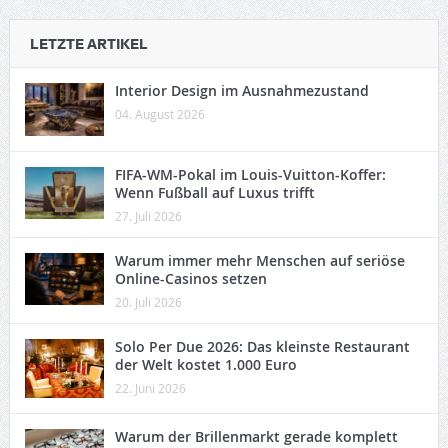
LETZTE ARTIKEL
Interior Design im Ausnahmezustand
04. August 2026
FIFA-WM-Pokal im Louis-Vuitton-Koffer:
Wenn Fußball auf Luxus trifft
27. Juli 2026
Warum immer mehr Menschen auf seriöse
Online-Casinos setzen
20. Juli 2026
Solo Per Due 2026: Das kleinste Restaurant
der Welt kostet 1.000 Euro
22. Juni 2026
Warum der Brillenmarkt gerade komplett