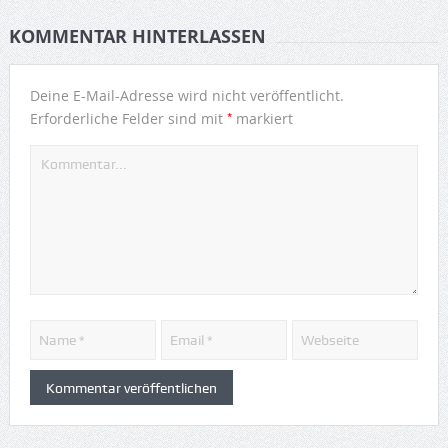
KOMMENTAR HINTERLASSEN
Deine E-Mail-Adresse wird nicht veröffentlicht.
*
Erforderliche Felder sind mit
markiert