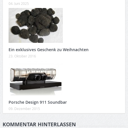
04. Juni 2025
Ein exklusives Geschenk zu Weihnachten
23. Oktober 2016
Porsche Design 911 Soundbar
09. Dezember 2015
KOMMENTAR HINTERLASSEN