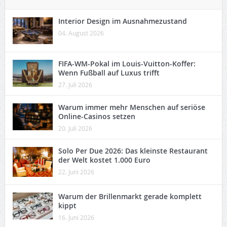
Interior Design im Ausnahmezustand
04. August 2026
FIFA-WM-Pokal im Louis-Vuitton-Koffer:
Wenn Fußball auf Luxus trifft
27. Juli 2026
Warum immer mehr Menschen auf seriöse
Online-Casinos setzen
20. Juli 2026
Solo Per Due 2026: Das kleinste Restaurant
der Welt kostet 1.000 Euro
22. Juni 2026
Warum der Brillenmarkt gerade komplett
kippt
16. Juni 2026