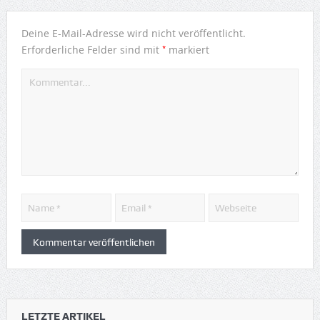
Deine E-Mail-Adresse wird nicht veröffentlicht.
*
Erforderliche Felder sind mit
markiert
LETZTE ARTIKEL