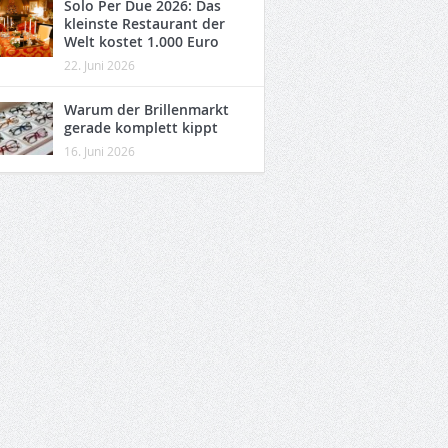
Solo Per Due 2026: Das
kleinste Restaurant der
Welt kostet 1.000 Euro
22. Juni 2026
Warum der Brillenmarkt
gerade komplett kippt
16. Juni 2026