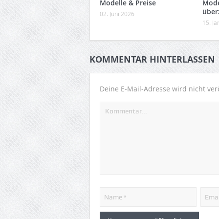
Modelle & Preise
Mode
über
02. Juni 2026
15. J
KOMMENTAR HINTERLASSEN
Deine E-Mail-Adresse wird nicht verö