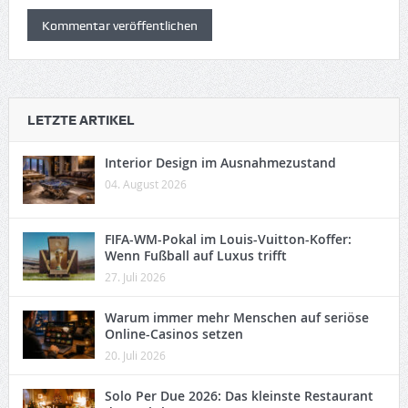
LETZTE ARTIKEL
Interior Design im Ausnahmezustand
04. August 2026
FIFA-WM-Pokal im Louis-Vuitton-Koffer:
Wenn Fußball auf Luxus trifft
27. Juli 2026
Warum immer mehr Menschen auf seriöse
Online-Casinos setzen
20. Juli 2026
Solo Per Due 2026: Das kleinste Restaurant