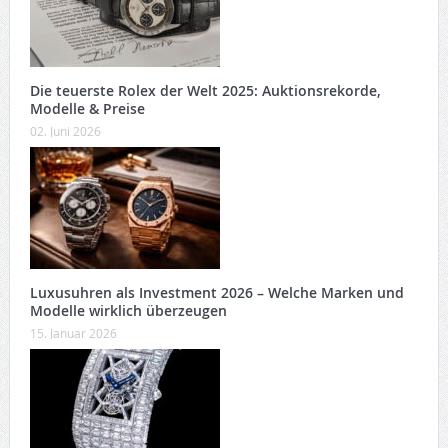
Die teuerste Rolex der Welt 2025: Auktionsrekorde,
Modelle & Preise
02. Juni 2026
Luxusuhren als Investment 2026 – Welche Marken und
Modelle wirklich überzeugen
15. Januar 2026