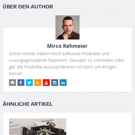
ÜBER DEN AUTHOR
Mirco Rehmeier
Schon immer haben mich exklusive Produkte und
Luxusgegenstände fasziniert. Darüber zu schreiben oder
gar die Produkte auszuprobieren ist noch um einiges
besser.
ÄHNLICHE ARTIKEL