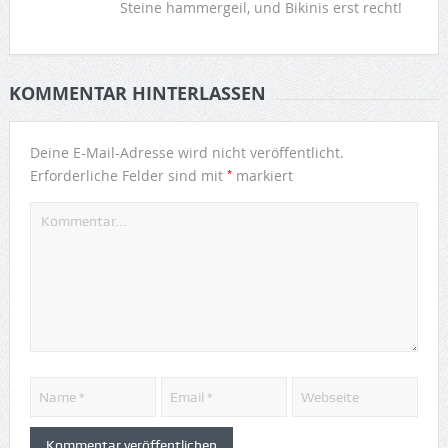
Steine hammergeil, und Bikinis erst recht!
KOMMENTAR HINTERLASSEN
Deine E-Mail-Adresse wird nicht veröffentlicht.
*
Erforderliche Felder sind mit
markiert