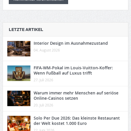
LETZTE ARTIKEL
Interior Design im Ausnahmezustand
04. August 2026
FIFA-WM-Pokal im Louis-Vuitton-Koffer:
Wenn Fußball auf Luxus trifft
27. Juli 2026
Warum immer mehr Menschen auf seriöse
Online-Casinos setzen
20. Juli 2026
Solo Per Due 2026: Das kleinste Restaurant
der Welt kostet 1.000 Euro
22. Juni 2026