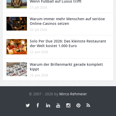
Wenn Fußball auf Luxus trifft
27. Juli 2026
Warum immer mehr Menschen auf seriöse
Online-Casinos setzen
20. Juli 2026
Solo Per Due 2026: Das kleinste Restaurant
der Welt kostet 1.000 Euro
22. Juni 2026
Warum der Brillenmarkt gerade komplett
kippt
16. Juni 2026
© 2007 - 2026 by
Mirco Rehmeier