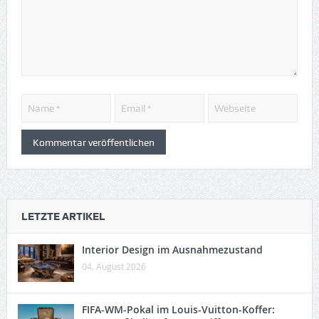
LETZTE ARTIKEL
Interior Design im Ausnahmezustand
04. August 2026
FIFA-WM-Pokal im Louis-Vuitton-Koffer: