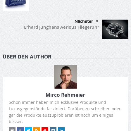
Nächster
Erhard Junghans Aerious Fliegeruhr
ÜBER DEN AUTHOR
Mirco Rehmeier
Schon immer haben mich exklusive Produkte und
Luxusgegenstände fasziniert. Darüber zu schreiben oder
gar die Produkte auszuprobieren ist noch um einiges
besser.