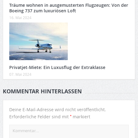
Träume wohnen in ausgemusterten Flugzeugen: Von der
Boeing 737 zum luxuriösen Loft
16. Mai 2024
Privatjet-Miete: Ein Luxusflug der Extraklasse
07. Mai 2024
KOMMENTAR HINTERLASSEN
Deine E-Mail-Adresse wird nicht veröffentlicht.
*
Erforderliche Felder sind mit
markiert