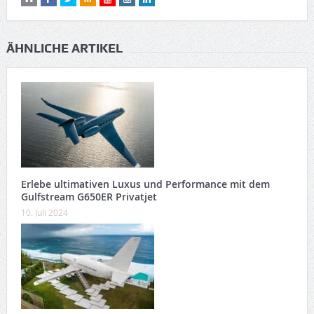
ÄHNLICHE ARTIKEL
Erlebe ultimativen Luxus und Performance mit dem
Gulfstream G650ER Privatjet
10. Juli 2024