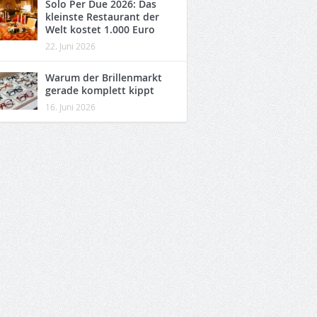
Solo Per Due 2026: Das
kleinste Restaurant der
Welt kostet 1.000 Euro
22. Juni 2026
Warum der Brillenmarkt
gerade komplett kippt
16. Juni 2026