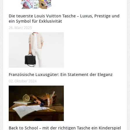
Die teuerste Louis Vuitton Tasche – Luxus, Prestige und
ein Symbol für Exklusivität
26. März 2025
Französische Luxusgüter: Ein Statement der Eleganz
02. Oktober 2024
Back to School – mit der richtigen Tasche ein Kinderspiel