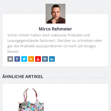
Mirco Rehmeier
Schon immer haben mich exklusive Produkte und
Luxusgegenstände fasziniert. Darüber zu schreiben oder
gar die Produkte auszuprobieren ist noch um einiges
besser.
ÄHNLICHE ARTIKEL