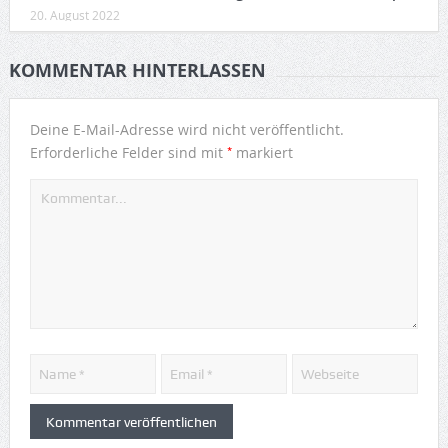
20. August 2022
KOMMENTAR HINTERLASSEN
Deine E-Mail-Adresse wird nicht veröffentlicht.
*
Erforderliche Felder sind mit
markiert