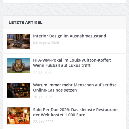
LETZTE ARTIKEL
Interior Design im Ausnahmezustand
04. August 2026
FIFA-WM-Pokal im Louis-Vuitton-Koffer:
Wenn Fußball auf Luxus trifft
27. Juli 2026
Warum immer mehr Menschen auf seriöse
Online-Casinos setzen
20. Juli 2026
Solo Per Due 2026: Das kleinste Restaurant
der Welt kostet 1.000 Euro
22. Juni 2026