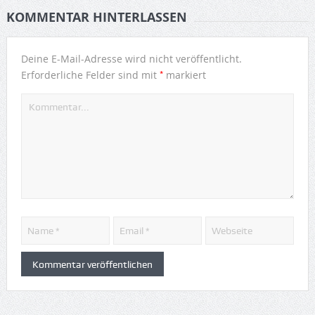
KOMMENTAR HINTERLASSEN
Deine E-Mail-Adresse wird nicht veröffentlicht.
*
Erforderliche Felder sind mit
markiert