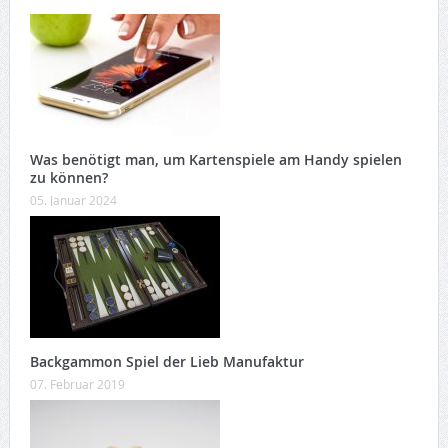
Was benötigt man, um Kartenspiele am Handy spielen
zu können?
05. Januar 2024
Backgammon Spiel der Lieb Manufaktur
07. Februar 2019