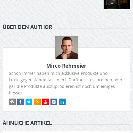
ÜBER DEN AUTHOR
Mirco Rehmeier
Schon immer haben mich exklusive Produkte und
Luxusgegenstände fasziniert. Darüber zu schreiben oder
gar die Produkte auszuprobieren ist noch um einiges
besser.
ÄHNLICHE ARTIKEL