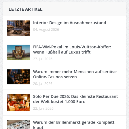
LETZTE ARTIKEL
Interior Design im Ausnahmezustand
04. August 2026
FIFA-WM-Pokal im Louis-Vuitton-Koffer:
Wenn Fußball auf Luxus trifft
27. Juli 2026
Warum immer mehr Menschen auf seriöse
Online-Casinos setzen
20. Juli 2026
Solo Per Due 2026: Das kleinste Restaurant
der Welt kostet 1.000 Euro
22. Juni 2026
Warum der Brillenmarkt gerade komplett
kippt