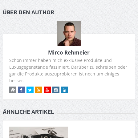
ÜBER DEN AUTHOR
Mirco Rehmeier
Schon immer haben mich exklusive Produkte und
Luxusgegenstände fasziniert. Darüber zu schreiben oder
gar die Produkte auszuprobieren ist noch um einiges
besser.
ÄHNLICHE ARTIKEL