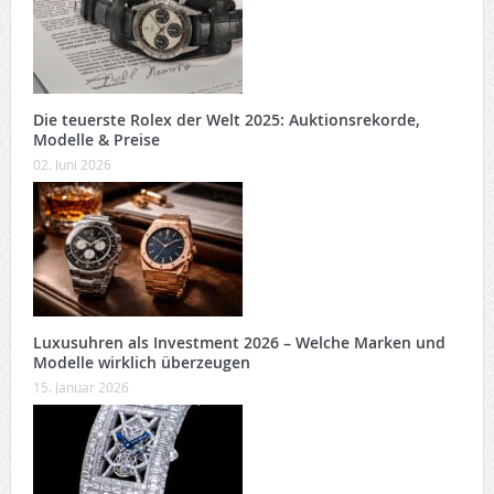
Die teuerste Rolex der Welt 2025: Auktionsrekorde,
Modelle & Preise
02. Juni 2026
Luxusuhren als Investment 2026 – Welche Marken und
Modelle wirklich überzeugen
15. Januar 2026