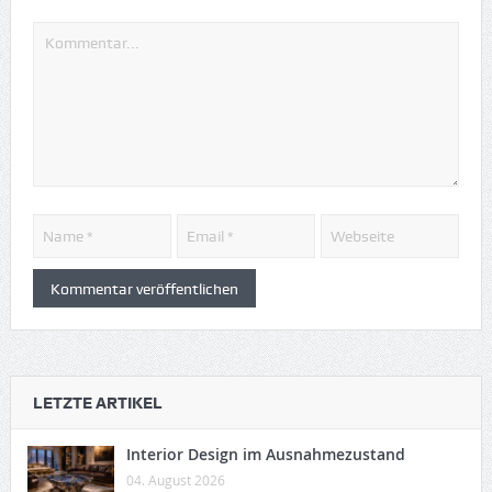
LETZTE ARTIKEL
Interior Design im Ausnahmezustand
04. August 2026