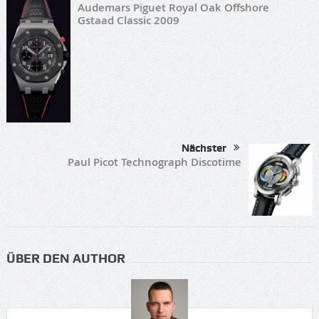
Audemars Piguet Royal Oak Offshore
Gstaad Classic 2009
Nächster
Paul Picot Technograph Discotime
ÜBER DEN AUTHOR