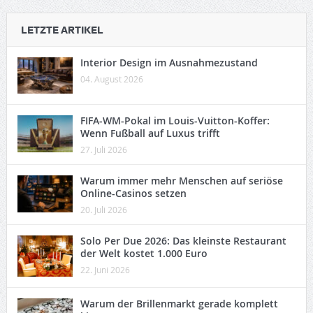
LETZTE ARTIKEL
Interior Design im Ausnahmezustand
04. August 2026
FIFA-WM-Pokal im Louis-Vuitton-Koffer:
Wenn Fußball auf Luxus trifft
27. Juli 2026
Warum immer mehr Menschen auf seriöse
Online-Casinos setzen
20. Juli 2026
Solo Per Due 2026: Das kleinste Restaurant
der Welt kostet 1.000 Euro
22. Juni 2026
Warum der Brillenmarkt gerade komplett