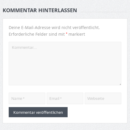
KOMMENTAR HINTERLASSEN
Deine E-Mail-Adresse wird nicht veröffentlicht.
*
Erforderliche Felder sind mit
markiert