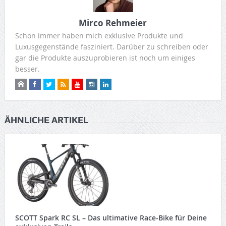
Mirco Rehmeier
Schon immer haben mich exklusive Produkte und
Luxusgegenstände fasziniert. Darüber zu schreiben oder
gar die Produkte auszuprobieren ist noch um einiges
besser.
ÄHNLICHE ARTIKEL
SCOTT Spark RC SL – Das ultimative Race-Bike für Deine