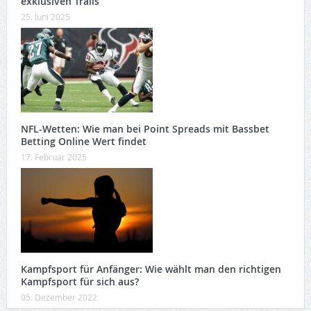
exklusiven Trails
25. Juni 2025
NFL-Wetten: Wie man bei Point Spreads mit Bassbet
Betting Online Wert findet
17. Februar 2025
Kampfsport für Anfänger: Wie wählt man den richtigen
Kampfsport für sich aus?
05. Dezember 2022