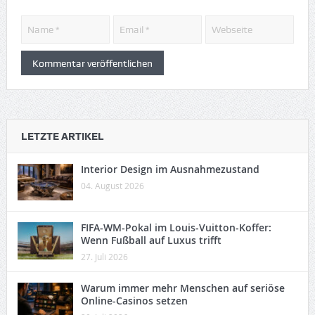
LETZTE ARTIKEL
Interior Design im Ausnahmezustand
04. August 2026
FIFA-WM-Pokal im Louis-Vuitton-Koffer:
Wenn Fußball auf Luxus trifft
27. Juli 2026
Warum immer mehr Menschen auf seriöse
Online-Casinos setzen