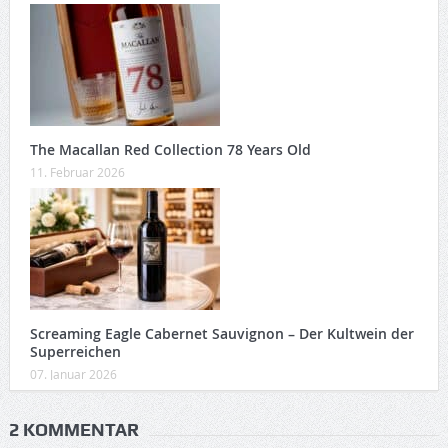
The Macallan Red Collection 78 Years Old
11. Februar 2026
Screaming Eagle Cabernet Sauvignon – Der Kultwein der
Superreichen
07. Januar 2026
2 KOMMENTAR