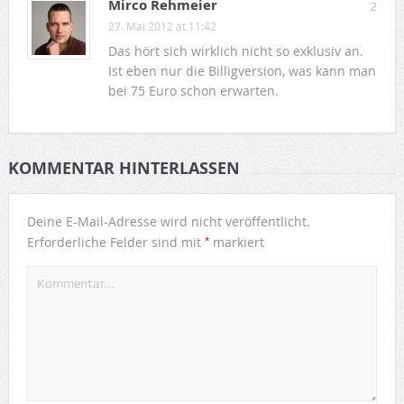
Mirco Rehmeier
2
27. Mai 2012 at 11:42
Das hört sich wirklich nicht so exklusiv an.
Ist eben nur die Billigversion, was kann man
bei 75 Euro schon erwarten.
KOMMENTAR HINTERLASSEN
Deine E-Mail-Adresse wird nicht veröffentlicht.
*
Erforderliche Felder sind mit
markiert