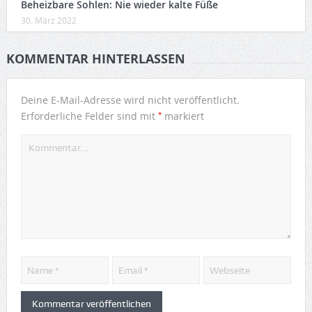
Beheizbare Sohlen: Nie wieder kalte Füße
30. März 2022
KOMMENTAR HINTERLASSEN
Deine E-Mail-Adresse wird nicht veröffentlicht.
*
Erforderliche Felder sind mit
markiert