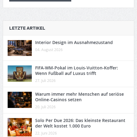
LETZTE ARTIKEL
Interior Design im Ausnahmezustand
04. August 2026
FIFA-WM-Pokal im Louis-Vuitton-Koffer:
Wenn Fußball auf Luxus trifft
27. Juli 2026
Warum immer mehr Menschen auf seriöse
Online-Casinos setzen
20. Juli 2026
Solo Per Due 2026: Das kleinste Restaurant
der Welt kostet 1.000 Euro
22. Juni 2026