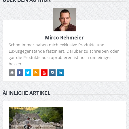
Mirco Rehmeier
Schon immer haben mich exklusive Produkte und
Luxusgegenstände fasziniert. Darüber zu schreiben oder
gar die Produkte auszuprobieren ist noch um einiges
besser.
ÄHNLICHE ARTIKEL