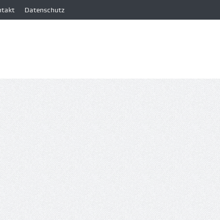
ntakt
Datenschutz