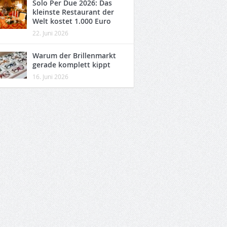
Solo Per Due 2026: Das
kleinste Restaurant der
Welt kostet 1.000 Euro
22. Juni 2026
Warum der Brillenmarkt
gerade komplett kippt
16. Juni 2026