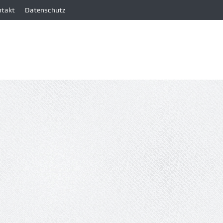
ntakt
Datenschutz