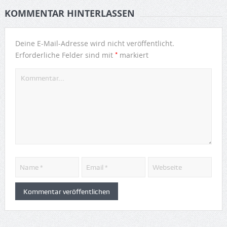
KOMMENTAR HINTERLASSEN
Deine E-Mail-Adresse wird nicht veröffentlicht.
*
Erforderliche Felder sind mit
markiert