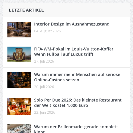
LETZTE ARTIKEL
Interior Design im Ausnahmezustand
04. August 2026
FIFA-WM-Pokal im Louis-Vuitton-Koffer:
Wenn Fußball auf Luxus trifft
27. Juli 2026
Warum immer mehr Menschen auf seriöse
Online-Casinos setzen
20. Juli 2026
Solo Per Due 2026: Das kleinste Restaurant
der Welt kostet 1.000 Euro
22. Juni 2026
Warum der Brillenmarkt gerade komplett
kippt