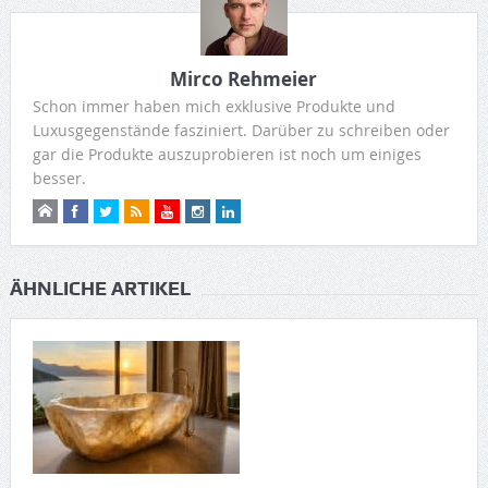
Mirco Rehmeier
Schon immer haben mich exklusive Produkte und
Luxusgegenstände fasziniert. Darüber zu schreiben oder
gar die Produkte auszuprobieren ist noch um einiges
besser.
ÄHNLICHE ARTIKEL