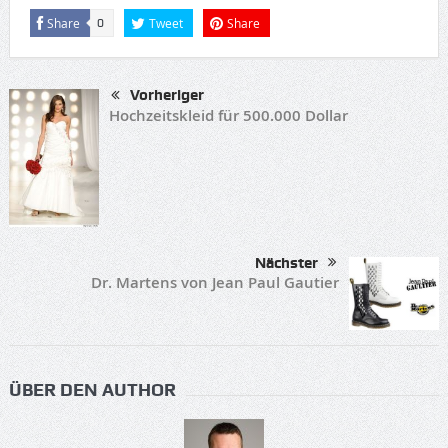
Share
Tweet
Share
0
Vorheriger
Hochzeitskleid für 500.000 Dollar
Nächster
Dr. Martens von Jean Paul Gautier
ÜBER DEN AUTHOR